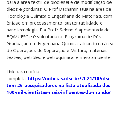
para a área têxtil, de biodiesel e de modificação de
óleos e gorduras. O Prof Dachamir atua na área de
Tecnologia Química e Engenharia de Materiais, com
ênfase em processamento, sustentabilidade e
nanotecnologia. E a Prof.ª Selene é aposentada do
EQA/UFSC e é voluntária no Programa de Pós-
Graduação em Engenharia Química, atuando na área
de Operações de Separação e Mistura, materiais
têxteis, petróleo e petroquímica, e meio ambiente.
Link para notícia
completa:
https://noticias.ufsc.br/2021/10/ufsc-
tem-26-pesquisadores-na-lista-atualizada-dos-
100-mil-cientistas-mais-influentes-do-mundo/