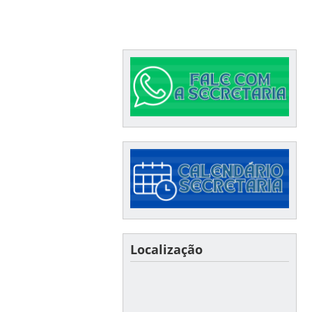
Localização