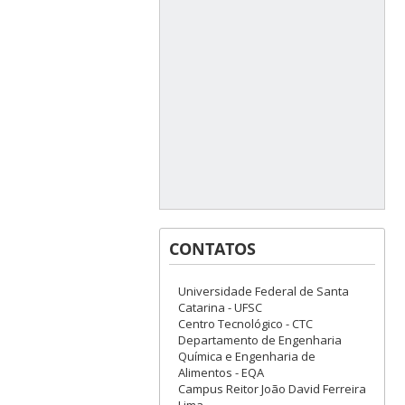
CONTATOS
Universidade Federal de Santa
Catarina - UFSC
Centro Tecnológico - CTC
Departamento de Engenharia
Química e Engenharia de
Alimentos - EQA
Campus Reitor João David Ferreira
Lima