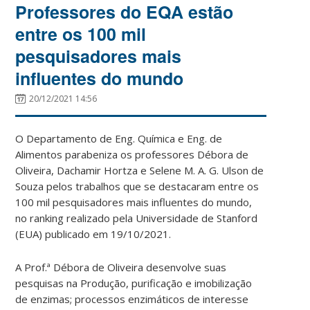
Professores do EQA estão
entre os 100 mil
pesquisadores mais
influentes do mundo
20/12/2021 14:56
O Departamento de Eng. Química e Eng. de
Alimentos parabeniza os professores Débora de
Oliveira, Dachamir Hortza e Selene M. A. G. Ulson de
Souza pelos trabalhos que se destacaram entre os
100 mil pesquisadores mais influentes do mundo,
no ranking realizado pela Universidade de Stanford
(EUA) publicado em 19/10/2021.
A Prof.ª Débora de Oliveira desenvolve suas
pesquisas na Produção, purificação e imobilização
de enzimas; processos enzimáticos de interesse