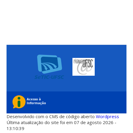
Desenvolvido com o CMS de código aberto
Wordpress
Última atualização do site foi em 07 de agosto 2026 -
13:10:39