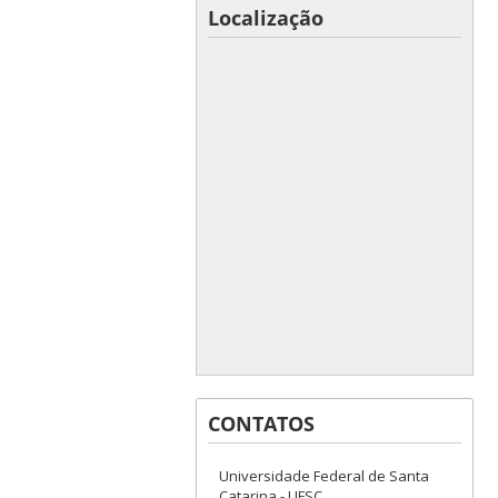
Localização
CONTATOS
Universidade Federal de Santa
Catarina - UFSC